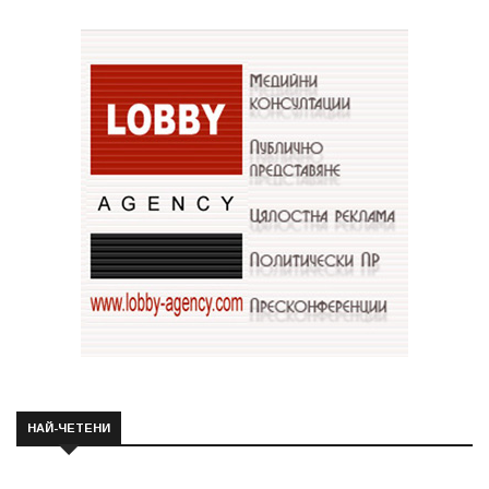
НАЙ-ЧЕТЕНИ