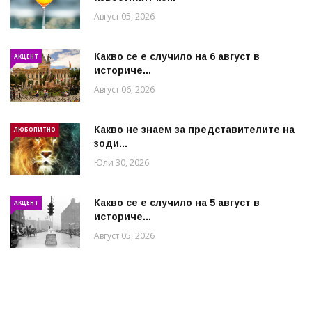
Август 05, 2026
Какво се е случило на 6 август в
АКЦЕНТ
историче...
Август 06, 2026
Какво не знаем за представителите на
ЛЮБОПИТНО
зоди...
Юли 30, 2026
Какво се е случило на 5 август в
АКЦЕНТ
историче...
Август 05, 2026