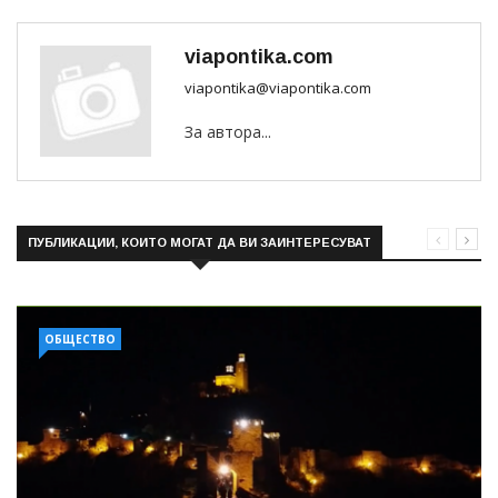
viapontika.com
viapontika@viapontika.com
За автора...
ПУБЛИКАЦИИ, КОИТО МОГАТ ДА ВИ ЗАИНТЕРЕСУВАТ
ОБЩЕСТВО