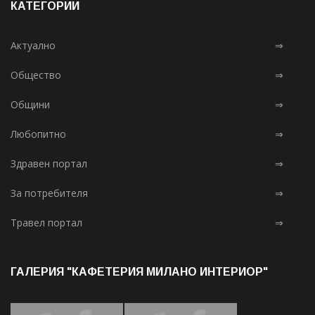
КАТЕГОРИИ
Актуално
⇒
Общество
⇒
Общини
⇒
Любопитно
⇒
Здравен портал
⇒
За потребителя
⇒
Травел портал
⇒
ГАЛЕРИЯ "КАФЕТЕРИЯ МИЛАНО ИНТЕРИОР"