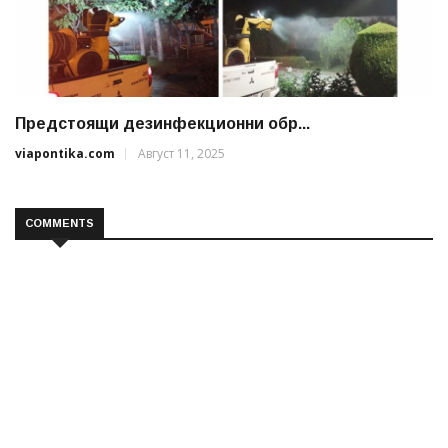
Предстоящи дезинфекционни обр...
viapontika.com
Август 11, 2025
COMMENTS