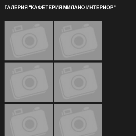
ГАЛЕРИЯ "КАФЕТЕРИЯ МИЛАНО ИНТЕРИОР"