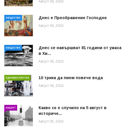
Август 06, 2026
Днес е Преображение Господне
ОБЩЕСТВО
Август 06, 2026
Днес се навършват 81 години от ужаса
ОБЩЕСТВО
в Хи...
Август 06, 2026
10 трика да пием повече вода
ЗДРАВЕН ПОРТАЛ
Август 06, 2026
Какво се е случило на 5 август в
АКЦЕНТ
историче...
Август 05, 2026