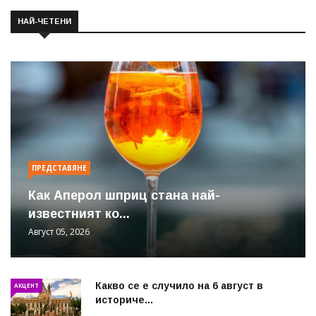
НАЙ-ЧЕТЕНИ
ПРЕДСТАВЯНЕ
Как Аперол шприц стана най-
известният ко...
Август 05, 2026
Какво се е случило на 6 август в
АКЦЕНТ
историче...