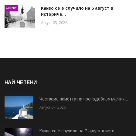
Какво се е случило на 5 август в
АКЦЕНТ
историче...
Август 05, 2026
НАЙ-ЧЕТЕНИ
Честваме паметта на преподобномъченик...
Август 07, 2026
Какво се е случило на 7 август в исто...