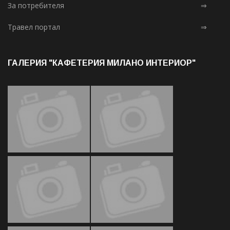
За потребителя
⇒
Травел портал
⇒
ГАЛЕРИЯ "КАФЕТЕРИЯ МИЛАНО ИНТЕРИОР"