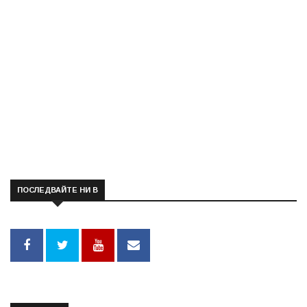
ПОСЛЕДВАЙТЕ НИ В