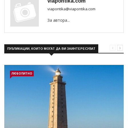
viapontika.com
viapontika@viapontika.com
За автора...
ПУБЛИКАЦИИ, КОИТО МОГАТ ДА ВИ ЗАИНТЕРЕСУВАТ
ЛЮБОПИТНО