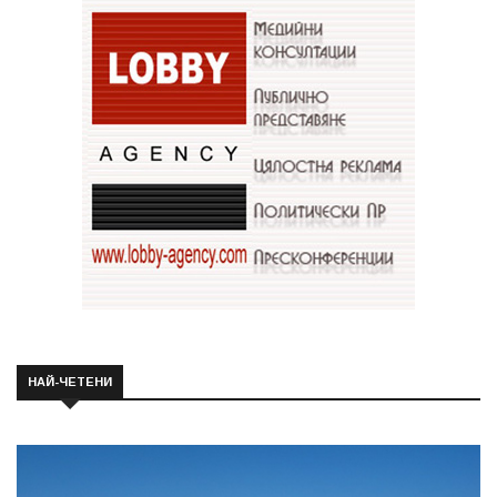
НАЙ-ЧЕТЕНИ