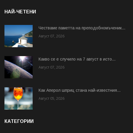
НАЙ-ЧЕТЕНИ
Честваме паметта на преподобномъченик...
Август 07, 2026
Какво се е случило на 7 август в исто...
Август 07, 2026
Как Аперол шприц стана най-известния...
Август 05, 2026
КАТЕГОРИИ