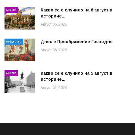
Какво се е случило на 6 август в
АКЦЕНТ
историче...
Август 06, 2026
Днес е Преображение Господне
ОБЩЕСТВО
Август 06, 2026
Какво се е случило на 5 август в
АКЦЕНТ
историче...
Август 05, 2026