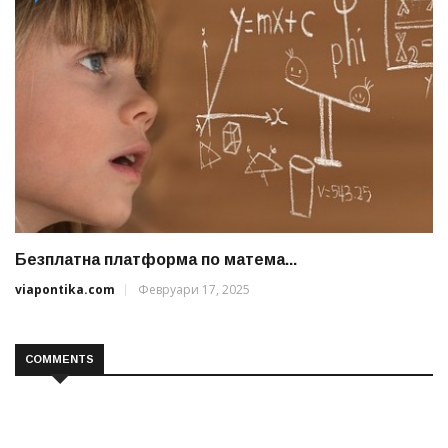
Безплатна платформа по матема...
viapontika.com
Февруари 17, 2025
COMMENTS