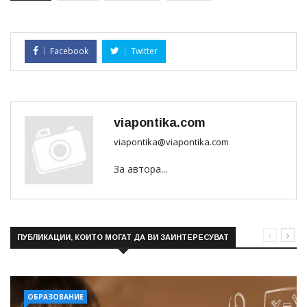
Facebook
Twitter
viapontika.com
viapontika@viapontika.com
За автора...
ПУБЛИКАЦИИ, КОИТО МОГАТ ДА ВИ ЗАИНТЕРЕСУВАТ
ОБРАЗОВАНИЕ