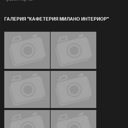
ГАЛЕРИЯ "КАФЕТЕРИЯ МИЛАНО ИНТЕРИОР"