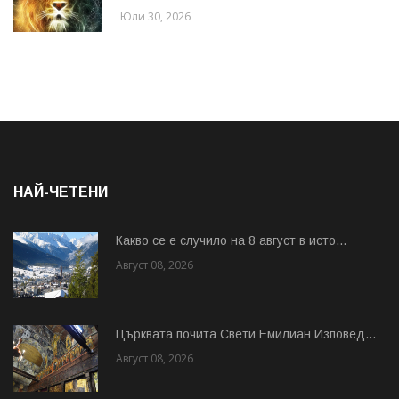
Юли 30, 2026
НАЙ-ЧЕТЕНИ
Какво се е случило на 8 август в исто...
Август 08, 2026
Църквата почита Свeти Емилиан Изповед...
Август 08, 2026