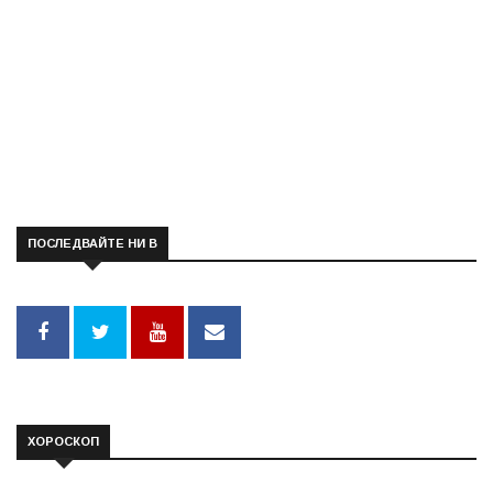
ПОСЛЕДВАЙТЕ НИ В
ХОРОСКОП