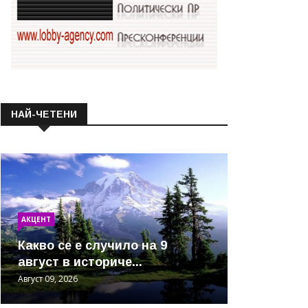
НАЙ-ЧЕТЕНИ
АКЦЕНТ
Какво се е случило на 9
август в историче...
Август 09, 2026