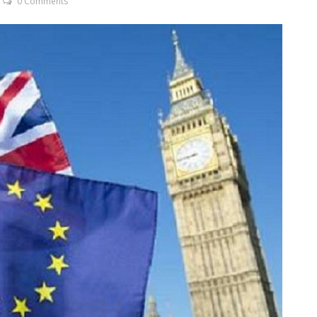
0 Comments