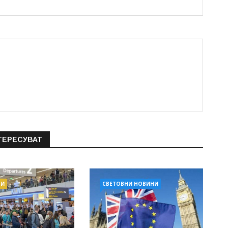
ТЕРЕСУВАТ
ТИ
СВЕТОВНИ НОВИНИ