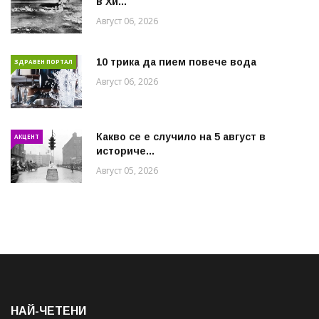
в Хи...
Август 06, 2026
10 трика да пием повече вода
ЗДРАВЕН ПОРТАЛ
Август 06, 2026
Какво се е случило на 5 август в
АКЦЕНТ
историче...
Август 05, 2026
НАЙ-ЧЕТЕНИ