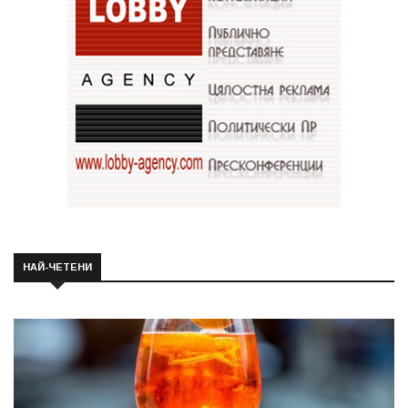
НАЙ-ЧЕТЕНИ