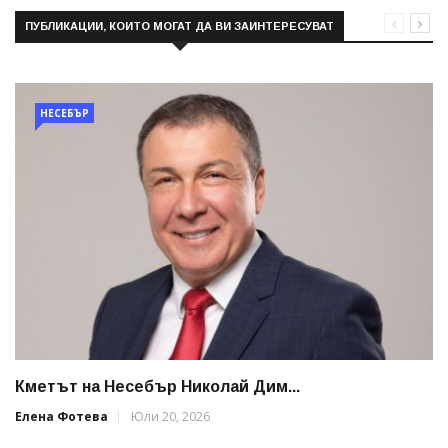
ПУБЛИКАЦИИ, КОИТО МОГАТ ДА ВИ ЗАИНТЕРЕСУВАТ
НЕСЕБЪР
Кметът на Несебър Николай Дим...
Елена Фотева
Юли 20, 2026