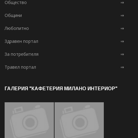
Общество
⇒
Общини
⇒
Любопитно
⇒
Здравен портал
⇒
За потребителя
⇒
Травел портал
⇒
ГАЛЕРИЯ "КАФЕТЕРИЯ МИЛАНО ИНТЕРИОР"