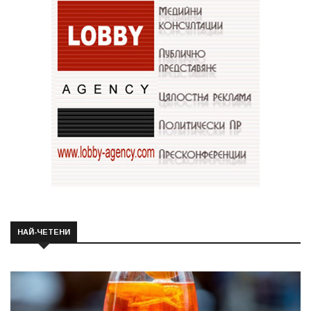
НАЙ-ЧЕТЕНИ