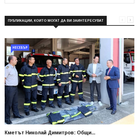
ПУБЛИКАЦИИ, КОИТО МОГАТ ДА ВИ ЗАИНТЕРЕСУВАТ
НЕСЕБЪР
Кметът Николай Димитров: Общи...