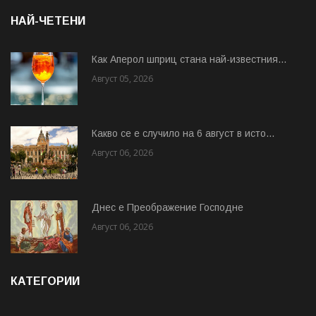
НАЙ-ЧЕТЕНИ
Как Аперол шприц стана най-известния...
Август 05, 2026
Какво се е случило на 6 август в исто...
Август 06, 2026
Днес е Преображение Господне
Август 06, 2026
КАТЕГОРИИ