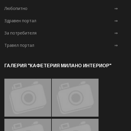
Любопитно
⇒
Здравен портал
⇒
За потребителя
⇒
Травел портал
⇒
ГАЛЕРИЯ "КАФЕТЕРИЯ МИЛАНО ИНТЕРИОР"