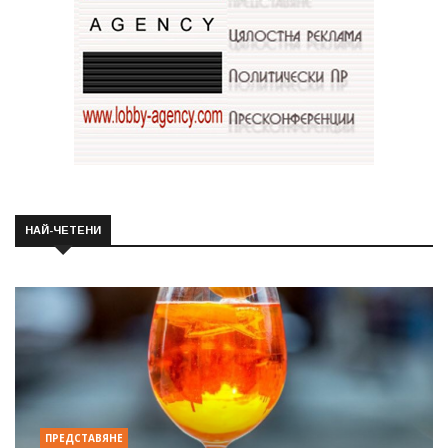
НАЙ-ЧЕТЕНИ
ПРЕДСТАВЯНЕ