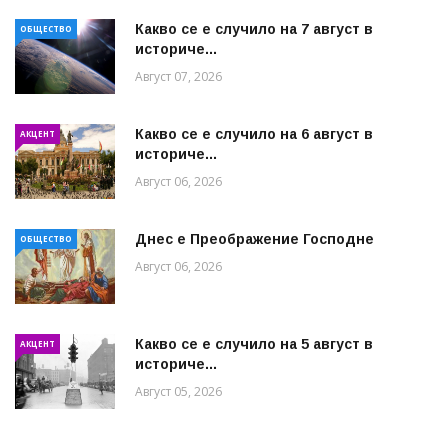
Какво се е случило на 7 август в
ОБЩЕСТВО
историче...
Август 07, 2026
Какво се е случило на 6 август в
АКЦЕНТ
историче...
Август 06, 2026
Днес е Преображение Господне
ОБЩЕСТВО
Август 06, 2026
Какво се е случило на 5 август в
АКЦЕНТ
историче...
Август 05, 2026