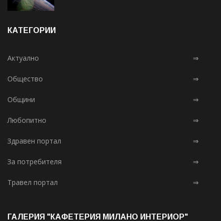
КАТЕГОРИИ
Актуално
⇒
Общество
⇒
Общини
⇒
Любопитно
⇒
Здравен портал
⇒
За потребителя
⇒
Травел портал
⇒
ГАЛЕРИЯ "КАФЕТЕРИЯ МИЛАНО ИНТЕРИОР"