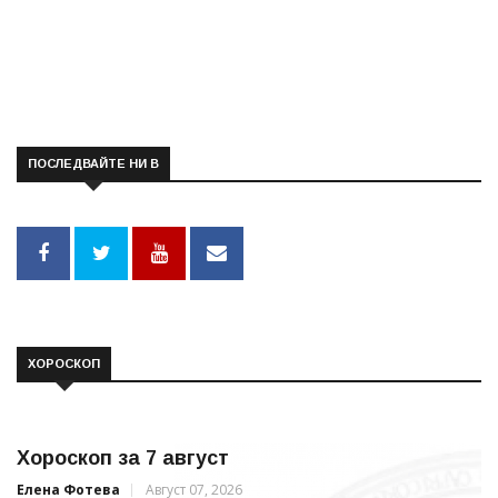
ПОСЛЕДВАЙТЕ НИ В
ХОРОСКОП
Хороскоп за 7 август
Елена Фотева
Август 07, 2026