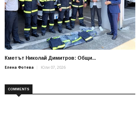
Кметът Николай Димитров: Общи...
Елена Фотева
Юли 07, 2026
COMMENTS