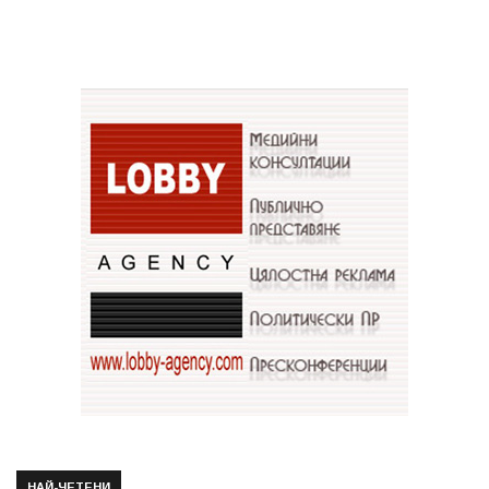
НАЙ-ЧЕТЕНИ