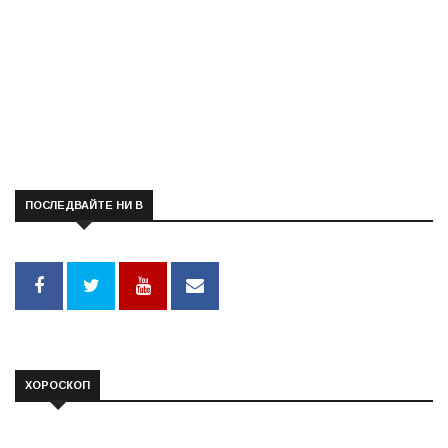
ПОСЛЕДВАЙТЕ НИ В
ХОРОСКОП