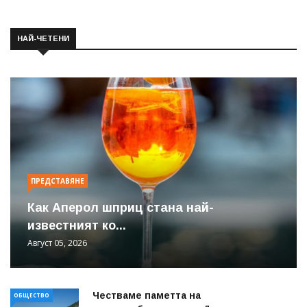
НАЙ-ЧЕТЕНИ
ПРЕДСТАВЯНЕ
Как Аперол шприц стана най-
известният ко...
Август 05, 2026
Честваме паметта на
ОБЩЕСТВО