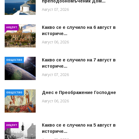
преподобномъченик Дом...
Август 07, 2026
Какво се е случило на 6 август в
АКЦЕНТ
историче...
Август 06, 2026
Какво се е случило на 7 август в
ОБЩЕСТВО
историче...
Август 07, 2026
Днес е Преображение Господне
ОБЩЕСТВО
Август 06, 2026
Какво се е случило на 5 август в
АКЦЕНТ
историче...