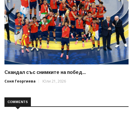
Скандал със снимките на побед...
Соня Георгиева
Юли 21, 2026
COMMENTS