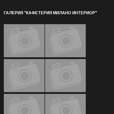
ГАЛЕРИЯ "КАФЕТЕРИЯ МИЛАНО ИНТЕРИОР"