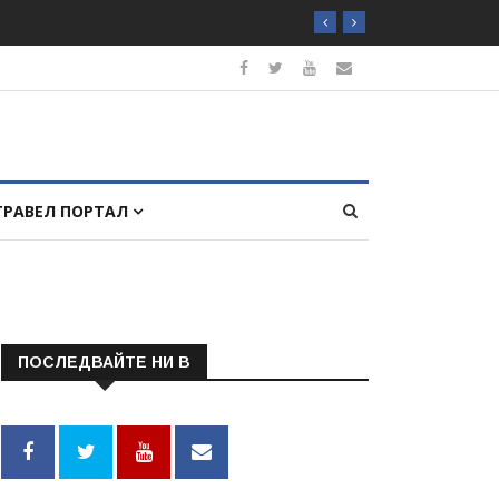
ТРАВЕЛ ПОРТАЛ
ПОСЛЕДВАЙТЕ НИ В