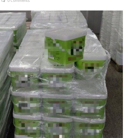
0 Comments