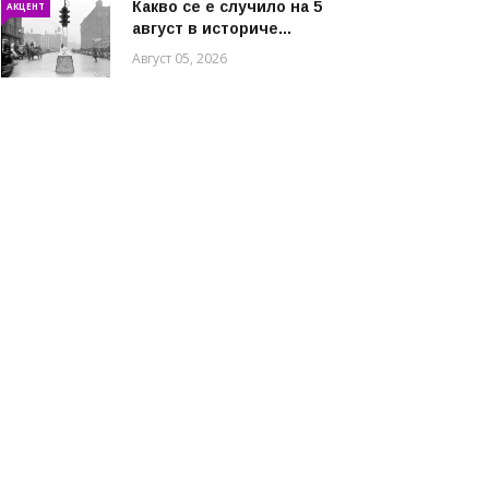
Какво се е случило на 5
АКЦЕНТ
август в историче...
Август 05, 2026