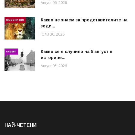
Август 06, 2026
Какво не знаем за представителите на
ЛЮБОПИТНО
зоди...
Юли 30, 2026
Какво се е случило на 5 август в
АКЦЕНТ
историче...
Август 05, 2026
НАЙ-ЧЕТЕНИ