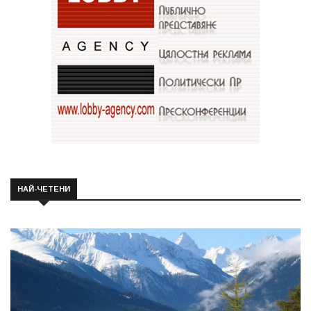
НАЙ-ЧЕТЕНИ