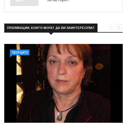
ПУБЛИКАЦИИ, КОИТО МОГАТ ДА ВИ ЗАИНТЕРЕСУВАТ
ТВОРЦИТЕ