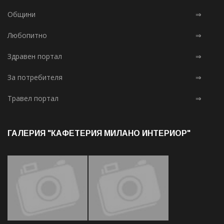
Общини
⇒
Любопитно
⇒
Здравен портал
⇒
За потребителя
⇒
Травел портал
⇒
ГАЛЕРИЯ "КАФЕТЕРИЯ МИЛАНО ИНТЕРИОР"