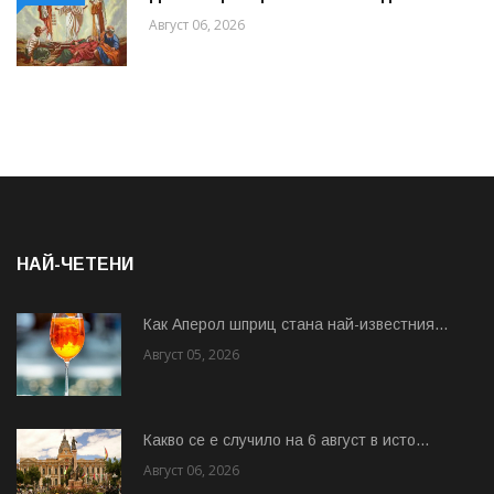
Август 06, 2026
НАЙ-ЧЕТЕНИ
Как Аперол шприц стана най-известния...
Август 05, 2026
Какво се е случило на 6 август в исто...
Август 06, 2026