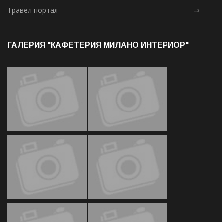
Травел портал
⇒
ГАЛЕРИЯ "КАФЕТЕРИЯ МИЛАНО ИНТЕРИОР"