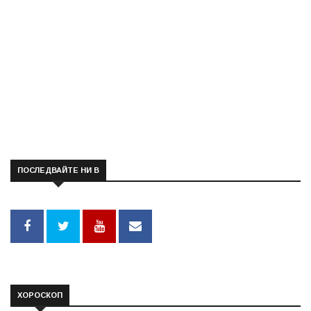
ПОСЛЕДВАЙТЕ НИ В
ХОРОСКОП