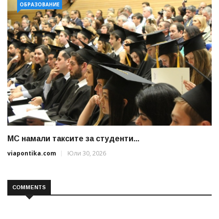
ОБРАЗОВАНИЕ
МС намали таксите за студенти...
viapontika.com
Юли 30, 2026
COMMENTS