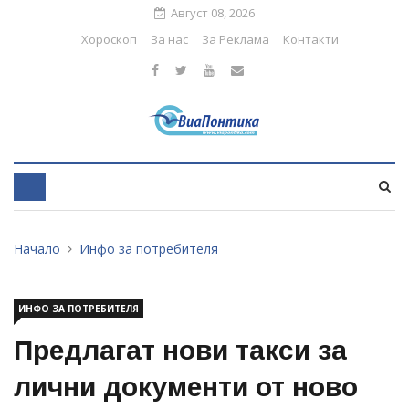
Август 08, 2026
Хороскоп
За нас
За Реклама
Контакти
Начало
Инфо за потребителя
ИНФО ЗА ПОТРЕБИТЕЛЯ
Предлагат нови такси за
лични документи от ново