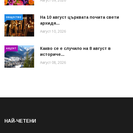
Август 09, 2026
На 10 август църквата почита свети
ОБЩЕСТВО
архидя...
Август 10, 2026
Какво се е случило на 8 август в
АКЦЕНТ
историче...
Август 08, 2026
НАЙ-ЧЕТЕНИ