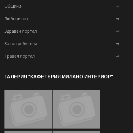
Общини
⇒
Любопитно
⇒
Здравен портал
⇒
За потребителя
⇒
Травел портал
⇒
ГАЛЕРИЯ "КАФЕТЕРИЯ МИЛАНО ИНТЕРИОР"