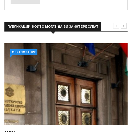
ПУБЛИКАЦИИ, КОИТО МОГАТ ДА ВИ ЗАИНТЕРЕСУВАТ
ОБРАЗОВАНИЕ