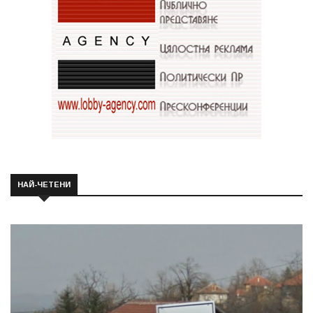
НАЙ-ЧЕТЕНИ