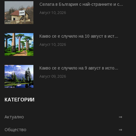
Cелата в България с най-странните и с...
Август 10, 2026
Какво се е случило на 10 август в ист...
Август 10, 2026
Какво се е случило на 9 август в исто...
Август 09, 2026
КАТЕГОРИИ
Актуално
⇒
Общество
⇒