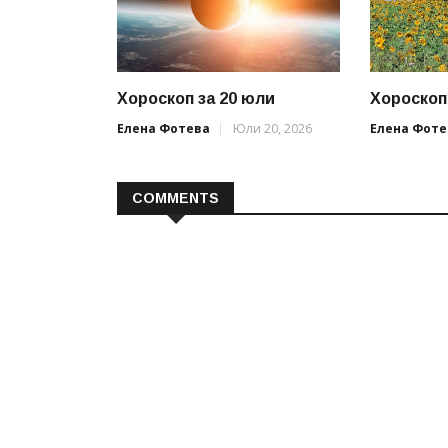
Хороскоп за 20 юли
Хороскоп
Елена Фотева
Юли 20, 2026
Елена Фоте
COMMENTS