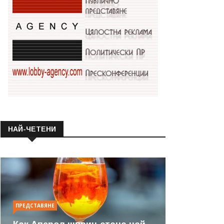
НАЙ-ЧЕТЕНИ
ПРЕДСТАВЯНЕ