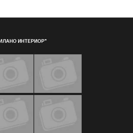
МИЛАНО ИНТЕРИОР"