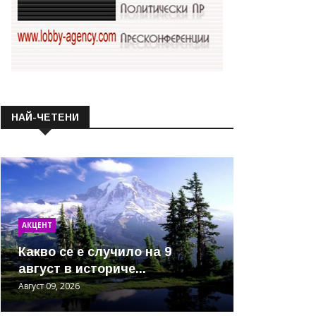
НАЙ-ЧЕТЕНИ
АКЦЕНТ
Какво се е случило на 9
август в историче...
Август 09, 2026