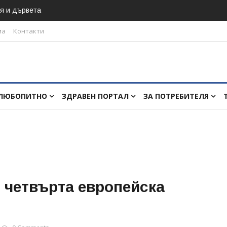
я и дървета
ма
Контакти
ЛЮБОПИТНО
ЗДРАВЕН ПОРТАЛ
ЗА ПОТРЕБИТЕЛЯ
 четвърта европейска