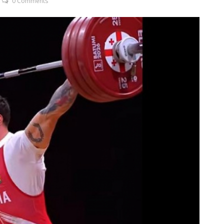
0 Comments