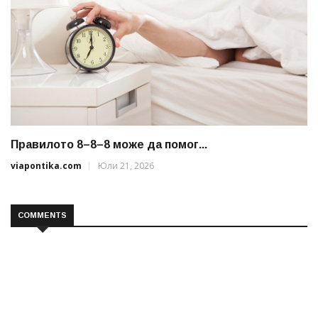
Правилото 8–8–8 може да помог...
viapontika.com
Юли 21, 2026
COMMENTS