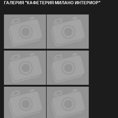
ГАЛЕРИЯ "КАФЕТЕРИЯ МИЛАНО ИНТЕРИОР"