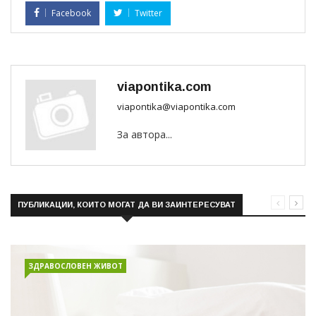
Facebook
Twitter
viapontika.com
viapontika@viapontika.com
За автора...
ПУБЛИКАЦИИ, КОИТО МОГАТ ДА ВИ ЗАИНТЕРЕСУВАТ
ЗДРАВОСЛОВЕН ЖИВОТ