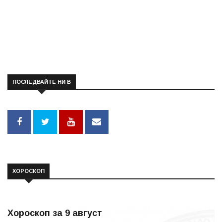
ПОСЛЕДВАЙТЕ НИ В
ХОРОСКОП
Хороскоп за 9 август