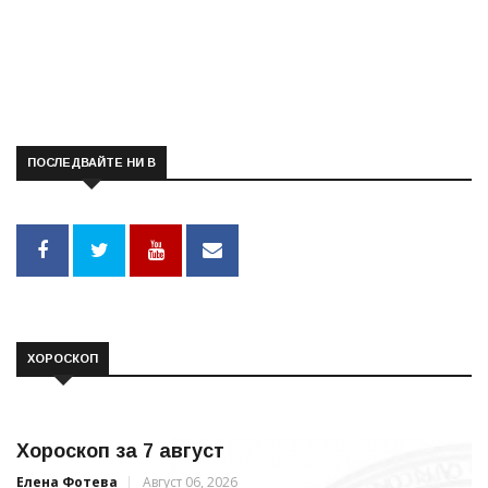
ПОСЛЕДВАЙТЕ НИ В
ХОРОСКОП
Хороскоп за 7 август
Елена Фотева
Август 06, 2026