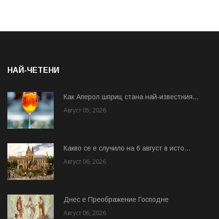
НАЙ-ЧЕТЕНИ
Как Аперол шприц стана най-известния...
Август 05, 2026
Какво се е случило на 6 август в исто...
Август 06, 2026
Днес е Преображение Господне
Август 06, 2026