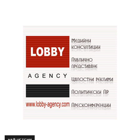
НАЙ-ЧЕТЕНИ