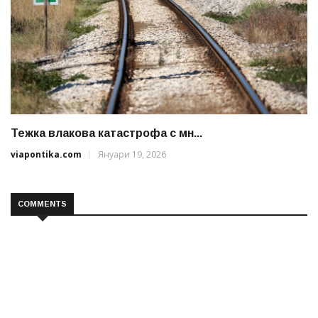
Тежка влакова катастрофа с мн...
viapontika.com
Януари 19, 2026
COMMENTS