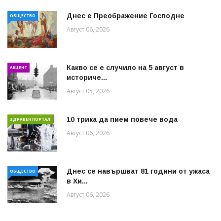
Днес е Преображение Господне
ОБЩЕСТВО
Август 06, 2026
Какво се е случило на 5 август в
АКЦЕНТ
историче...
Август 05, 2026
10 трика да пием повече вода
ЗДРАВЕН ПОРТАЛ
Август 06, 2026
Днес се навършват 81 години от ужаса
ОБЩЕСТВО
в Хи...
Август 06, 2026