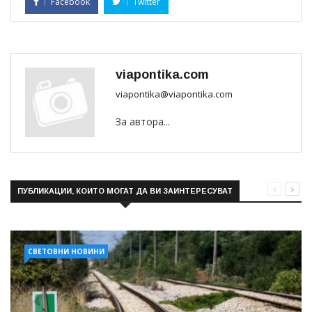
Facebook
Twitter
viapontika.com
viapontika@viapontika.com
За автора...
ПУБЛИКАЦИИ, КОИТО МОГАТ ДА ВИ ЗАИНТЕРЕСУВАТ
СВЕТОВНИ НОВИНИ