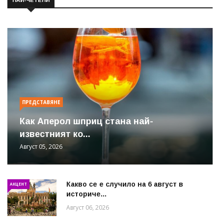
ПРЕДСТАВЯНЕ
Как Аперол шприц стана най-
известният ко...
Август 05, 2026
Какво се е случило на 6 август в
АКЦЕНТ
историче...
Август 06, 2026