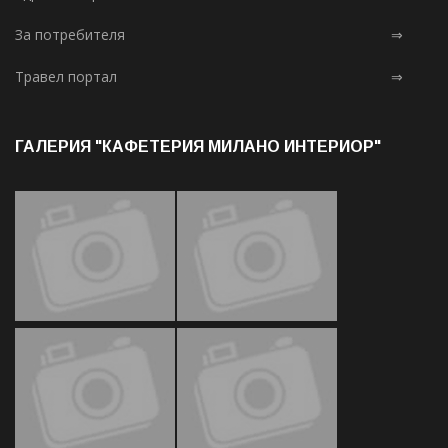
За потребителя
⇒
Травел портал
⇒
ГАЛЕРИЯ "КАФЕТЕРИЯ МИЛАНО ИНТЕРИОР"