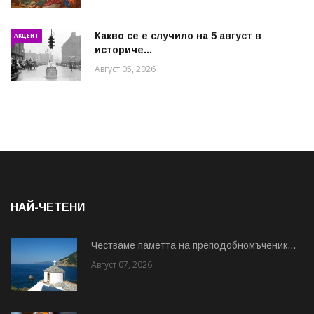
Какво се е случило на 5 август в
АКЦЕНТ
историче...
Август 05, 2026
НАЙ-ЧЕТЕНИ
Честваме паметта на преподобномъченик...
Август 07, 2026