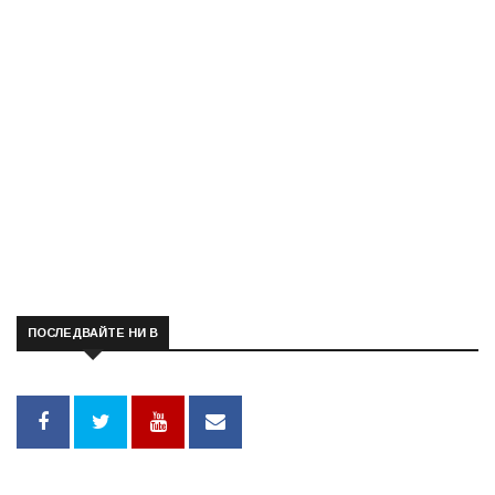
ПОСЛЕДВАЙТЕ НИ В