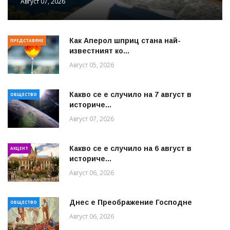
Август 07, 2026
Как Аперол шприц стана най-
ПРЕДСТАВЯНЕ
известният ко...
Август 05, 2026
Какво се е случило на 7 август в
ОБЩЕСТВО
историче...
Август 07, 2026
Какво се е случило на 6 август в
АКЦЕНТ
историче...
Август 06, 2026
Днес е Преображение Господне
ОБЩЕСТВО
Август 06, 2026