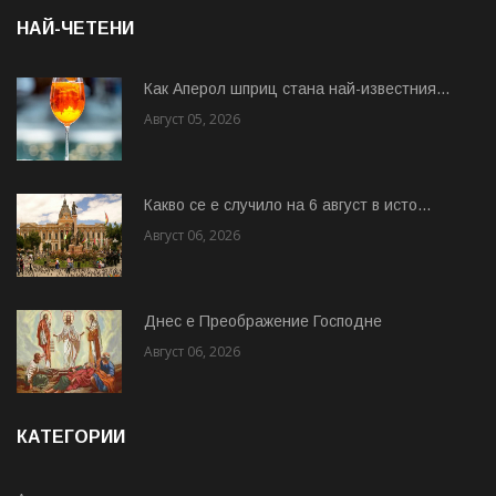
НАЙ-ЧЕТЕНИ
Как Аперол шприц стана най-известния...
Август 05, 2026
Какво се е случило на 6 август в исто...
Август 06, 2026
Днес е Преображение Господне
Август 06, 2026
КАТЕГОРИИ