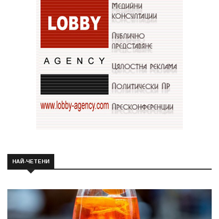
НАЙ-ЧЕТЕНИ