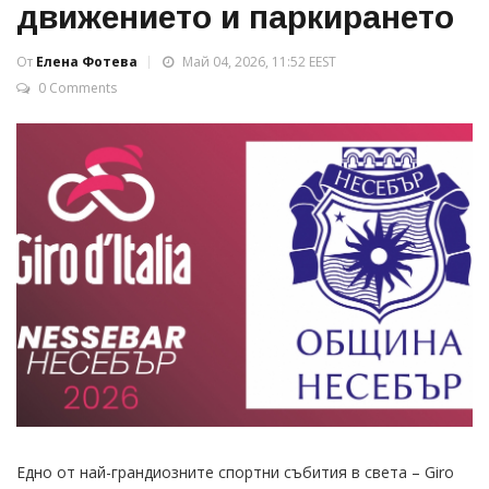
движението и паркирането
От
Елена Фотева
Май 04, 2026, 11:52 EEST
0 Comments
Едно от най-грандиозните спортни събития в света – Giro