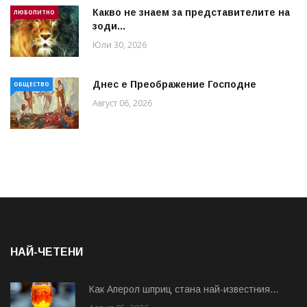
Какво не знаем за представителите на
ЛЮБОПИТНО
зоди...
Юли 30, 2026
Днес е Преображение Господне
ОБЩЕСТВО
Август 06, 2026
НАЙ-ЧЕТЕНИ
Как Аперол шприц стана най-известния...