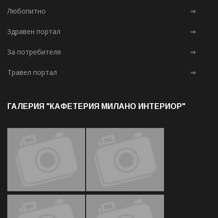
Любопитно
⇒
Здравен портал
⇒
За потребителя
⇒
Травел портал
⇒
ГАЛЕРИЯ "КАФЕТЕРИЯ МИЛАНО ИНТЕРИОР"