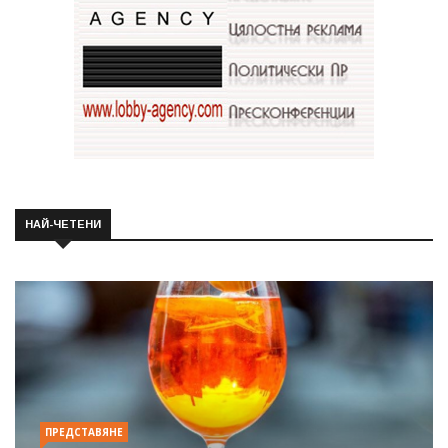
НАЙ-ЧЕТЕНИ
ПРЕДСТАВЯНЕ