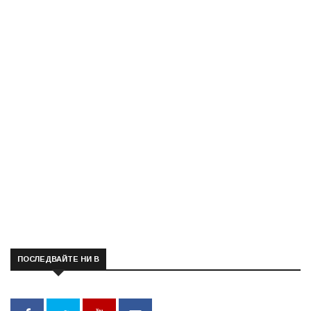
ПОСЛЕДВАЙТЕ НИ В