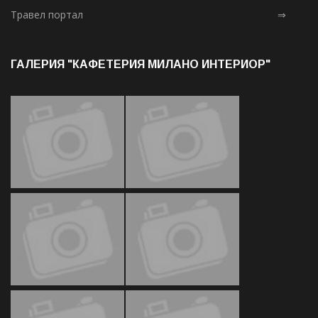
Травел портал
⇒
ГАЛЕРИЯ "КАФЕТЕРИЯ МИЛАНО ИНТЕРИОР"