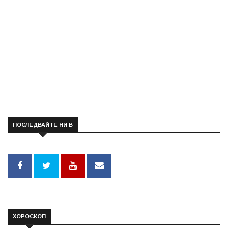
ПОСЛЕДВАЙТЕ НИ В
ХОРОСКОП