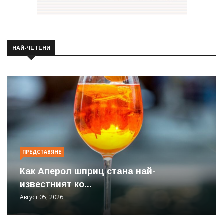
НАЙ-ЧЕТЕНИ
ПРЕДСТАВЯНЕ
Как Аперол шприц стана най-
известният ко...
Август 05, 2026