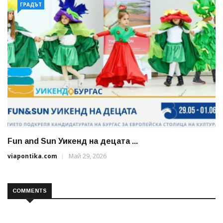
ГРАДЪТ
Fun and Sun Уикенд на децата ...
viapontika.com
Май 29, 2026
COMMENTS