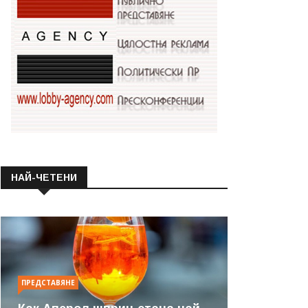
НАЙ-ЧЕТЕНИ
ПРЕДСТАВЯНЕ