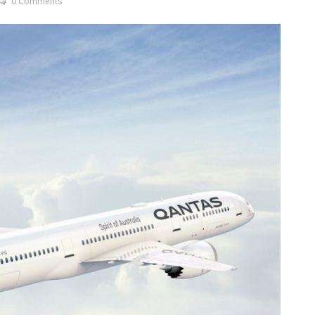
0 Comments