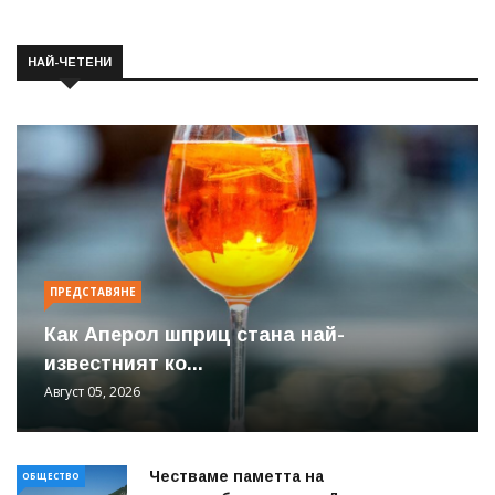
НАЙ-ЧЕТЕНИ
ПРЕДСТАВЯНЕ
Как Аперол шприц стана най-
известният ко...
Август 05, 2026
Честваме паметта на
ОБЩЕСТВО