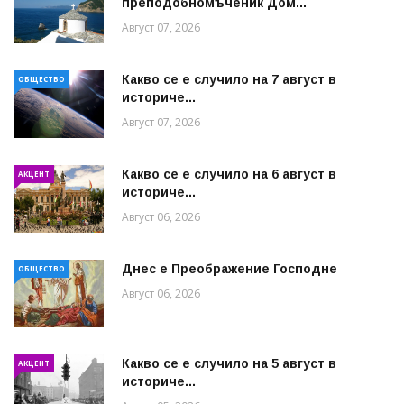
преподобномъченик Дом...
Август 07, 2026
Какво се е случило на 7 август в
ОБЩЕСТВО
историче...
Август 07, 2026
Какво се е случило на 6 август в
АКЦЕНТ
историче...
Август 06, 2026
Днес е Преображение Господне
ОБЩЕСТВО
Август 06, 2026
Какво се е случило на 5 август в
АКЦЕНТ
историче...