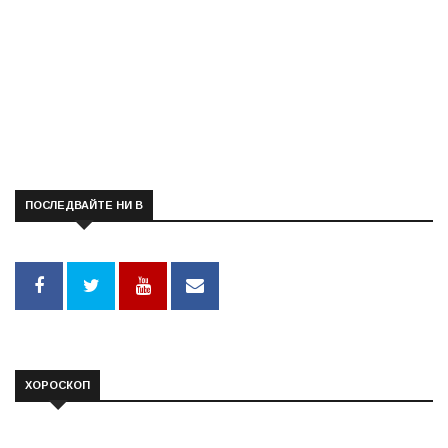
ПОСЛЕДВАЙТЕ НИ В
ХОРОСКОП