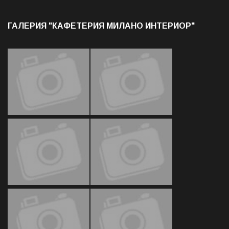
ГАЛЕРИЯ "КАФЕТЕРИЯ МИЛАНО ИНТЕРИОР"