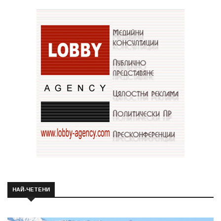
НАЙ-ЧЕТЕНИ