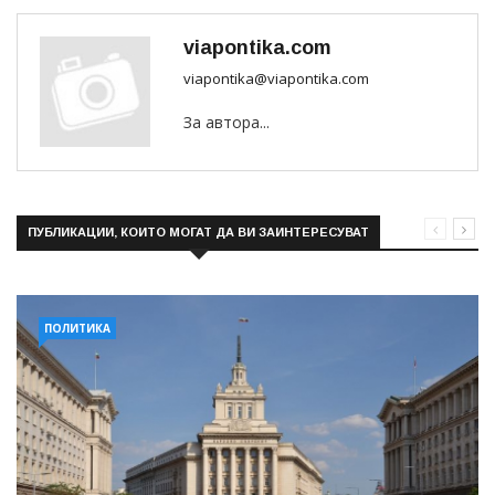
viapontika.com
viapontika@viapontika.com
За автора...
ПУБЛИКАЦИИ, КОИТО МОГАТ ДА ВИ ЗАИНТЕРЕСУВАТ
ПОЛИТИКА