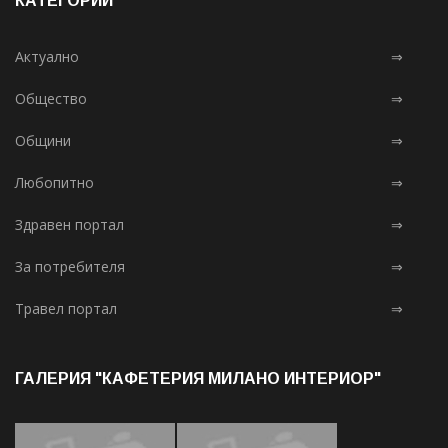
КАТЕГОРИИ
Актуално
⇒
Общество
⇒
Общини
⇒
Любопитно
⇒
Здравен портал
⇒
За потребителя
⇒
Травел портал
⇒
ГАЛЕРИЯ "КАФЕТЕРИЯ МИЛАНО ИНТЕРИОР"