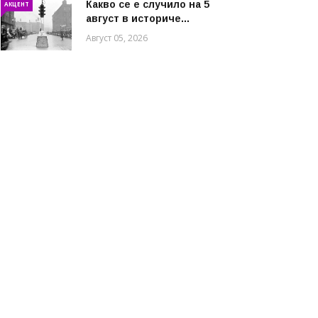
Какво се е случило на 5
АКЦЕНТ
август в историче...
Август 05, 2026