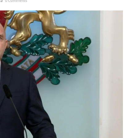
0 Comments