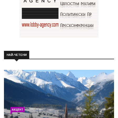
НАЙ-ЧЕТЕНИ
АКЦЕНТ