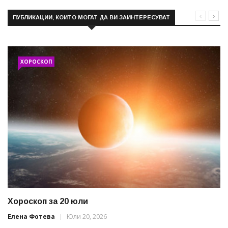
ПУБЛИКАЦИИ, КОИТО МОГАТ ДА ВИ ЗАИНТЕРЕСУВАТ
ХОРОСКОП
Хороскоп за 20 юли
Елена Фотева
Юли 20, 2026