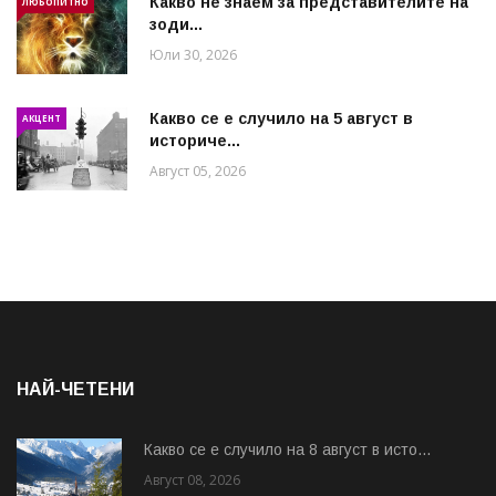
Какво не знаем за представителите на
ЛЮБОПИТНО
зоди...
Юли 30, 2026
Какво се е случило на 5 август в
АКЦЕНТ
историче...
Август 05, 2026
НАЙ-ЧЕТЕНИ
Какво се е случило на 8 август в исто...
Август 08, 2026