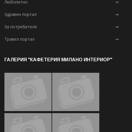
Любопитно
⇒
Здравен портал
⇒
За потребителя
⇒
Травел портал
⇒
ГАЛЕРИЯ "КАФЕТЕРИЯ МИЛАНО ИНТЕРИОР"