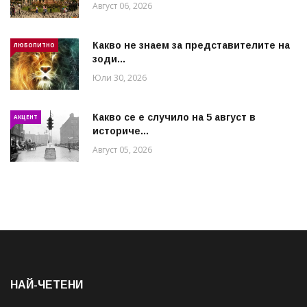
Август 06, 2026
Какво не знаем за представителите на
ЛЮБОПИТНО
зоди...
Юли 30, 2026
Какво се е случило на 5 август в
АКЦЕНТ
историче...
Август 05, 2026
НАЙ-ЧЕТЕНИ