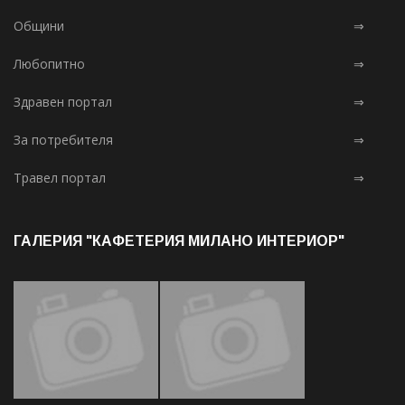
Общини
⇒
Любопитно
⇒
Здравен портал
⇒
За потребителя
⇒
Травел портал
⇒
ГАЛЕРИЯ "КАФЕТЕРИЯ МИЛАНО ИНТЕРИОР"