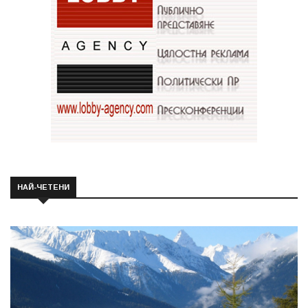
НАЙ-ЧЕТЕНИ