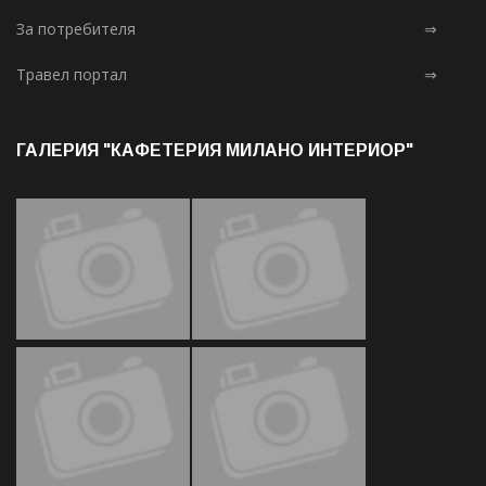
За потребителя
⇒
Травел портал
⇒
ГАЛЕРИЯ "КАФЕТЕРИЯ МИЛАНО ИНТЕРИОР"