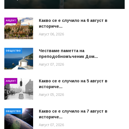
Какво се е случило на 6 август в
АКЦЕНТ
историче...
Август 06, 2026
Честваме паметта на
ОБЩЕСТВО
преподобномъченик Дом...
Август 07, 2026
Какво се е случило на 5 август в
АКЦЕНТ
историче...
Август 05, 2026
Какво се е случило на 7 август в
ОБЩЕСТВО
историче...
Август 07, 2026