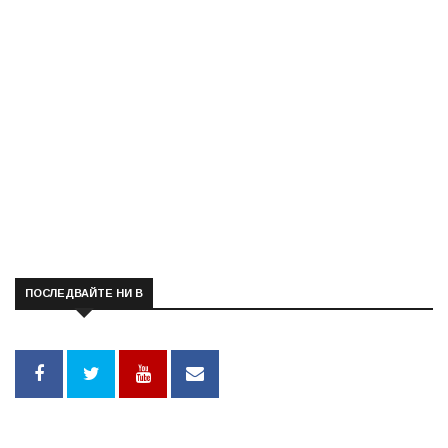
ПОСЛЕДВАЙТЕ НИ В