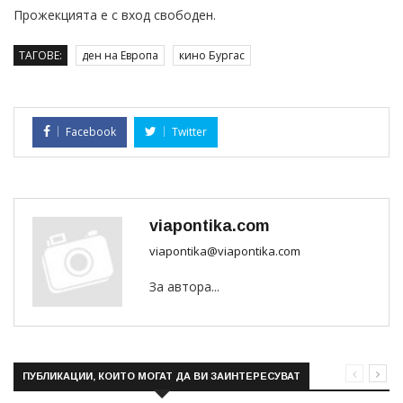
Прожекцията е с вход свободен.
ТАГОВЕ:
ден на Европа
кино Бургас
Facebook
Twitter
viapontika.com
viapontika@viapontika.com
За автора...
ПУБЛИКАЦИИ, КОИТО МОГАТ ДА ВИ ЗАИНТЕРЕСУВАТ