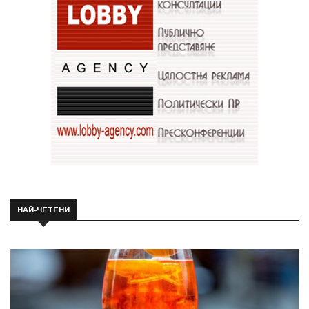
НАЙ-ЧЕТЕНИ