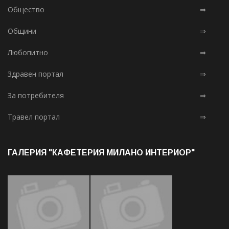
Общество
⇒
Общини
⇒
Любопитно
⇒
Здравен портал
⇒
За потребителя
⇒
Травел портал
⇒
ГАЛЕРИЯ "КАФЕТЕРИЯ МИЛАНО ИНТЕРИОР"