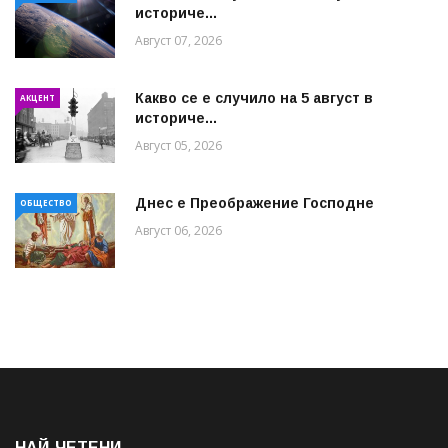
историче...
Август 07, 2026
Какво се е случило на 5 август в
АКЦЕНТ
историче...
Август 05, 2026
Днес е Преображение Господне
ОБЩЕСТВО
Август 06, 2026
НАЙ-ЧЕТЕНИ