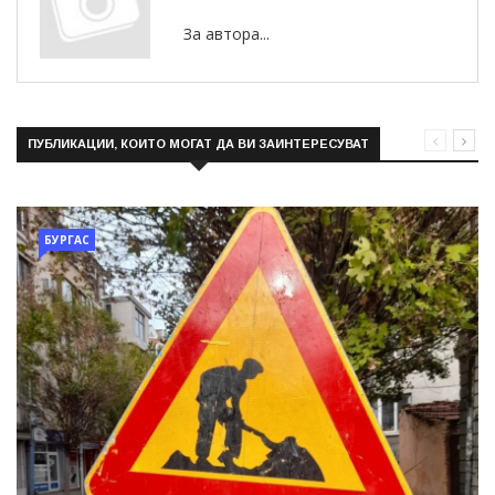
За автора...
ПУБЛИКАЦИИ, КОИТО МОГАТ ДА ВИ ЗАИНТЕРЕСУВАТ
БУРГАС