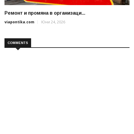
Ремонт и промяна в организаци...
viapontika.com
Юни 24, 2026
COMMENTS