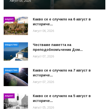
Август 05, 2026
Какво се е случило на 6 август в
АКЦЕНТ
историче...
Август 06, 2026
Честваме паметта на
ОБЩЕСТВО
преподобномъченик Дом...
Август 07, 2026
Какво се е случило на 7 август в
ОБЩЕСТВО
историче...
Август 07, 2026
Какво се е случило на 5 август в
АКЦЕНТ
историче...
Август 05, 2026