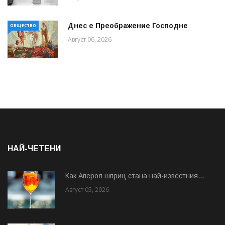
Днес е Преображение Господне
ОБЩЕСТВО
Август 06, 2026
НАЙ-ЧЕТЕНИ
Как Аперол шприц стана най-известния...
Август 05, 2026