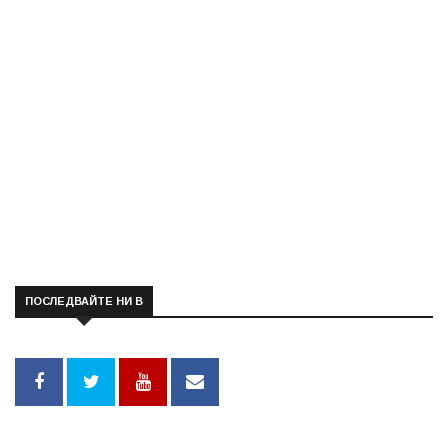
ПОСЛЕДВАЙТЕ НИ В