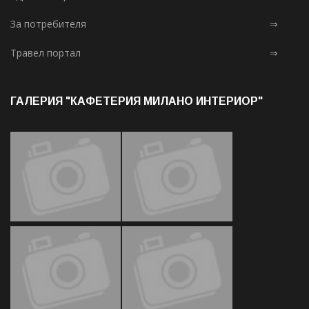
За потребителя
⇒
Травел портал
⇒
ГАЛЕРИЯ "КАФЕТЕРИЯ МИЛАНО ИНТЕРИОР"