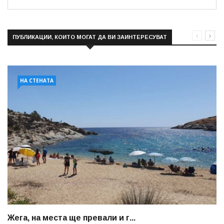
ПУБЛИКАЦИИ, КОИТО МОГАТ ДА ВИ ЗАИНТЕРЕСУВАТ
НА СТЕНАТА
Жега, на места ще превали и г...