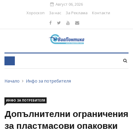
Август 06, 2026
Хороскоп
За нас
За Реклама
Контакти
Начало
Инфо за потребителя
ИНФО ЗА ПОТРЕБИТЕЛЯ
Допълнителни ограничения
за пластмасови опаковки