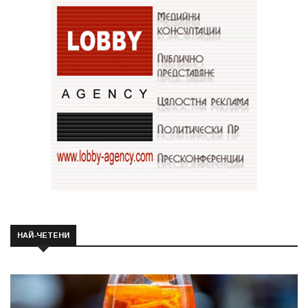
НАЙ-ЧЕТЕНИ