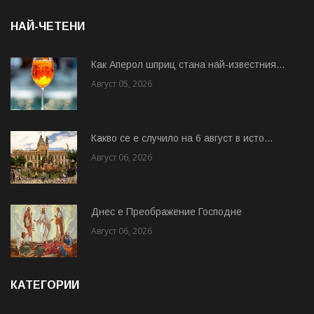
НАЙ-ЧЕТЕНИ
Как Аперол шприц стана най-известния...
Август 05, 2026
Какво се е случило на 6 август в исто...
Август 06, 2026
Днес е Преображение Господне
Август 06, 2026
КАТЕГОРИИ