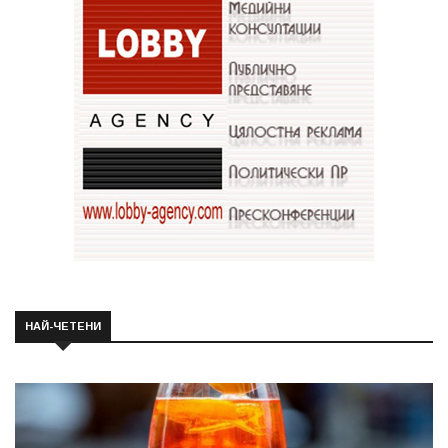
НАЙ-ЧЕТЕНИ