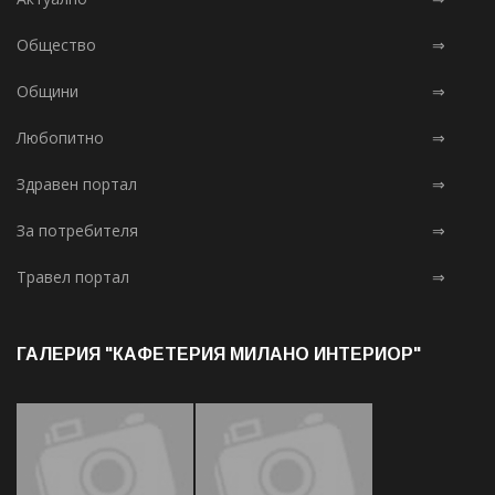
Общество
⇒
Общини
⇒
Любопитно
⇒
Здравен портал
⇒
За потребителя
⇒
Травел портал
⇒
ГАЛЕРИЯ "КАФЕТЕРИЯ МИЛАНО ИНТЕРИОР"