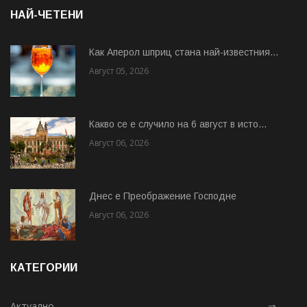
НАЙ-ЧЕТЕНИ
Как Аперол шприц стана най-известния...
Август 05, 2026
Какво се е случило на 6 август в исто...
Август 06, 2026
Днес е Преображение Господне
Август 06, 2026
КАТЕГОРИИ
Актуално
⇒