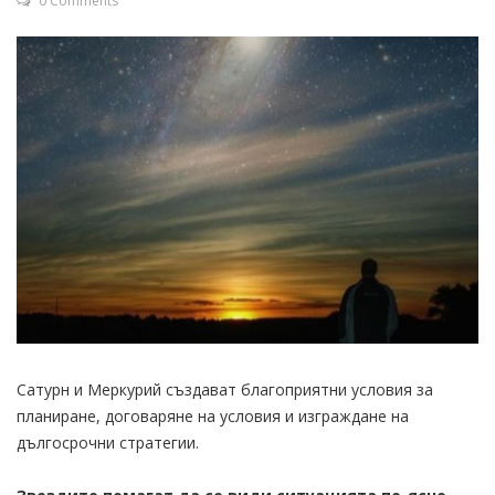
0 Comments
Сатурн и Меркурий създават благоприятни условия за
планиране, договаряне на условия и изграждане на
дългосрочни стратегии.