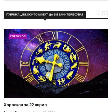
ПУБЛИКАЦИИ, КОИТО МОГАТ ДА ВИ ЗАИНТЕРЕСУВАТ
ХОРОСКОП
Хороскоп за 22 април