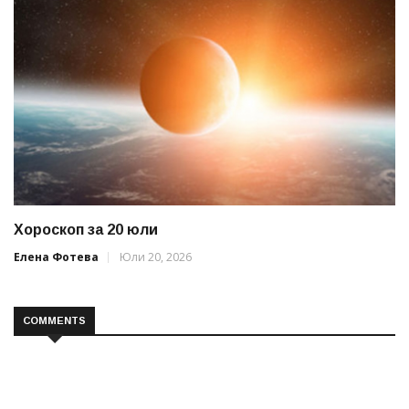
Хороскоп за 20 юли
Елена Фотева
Юли 20, 2026
COMMENTS