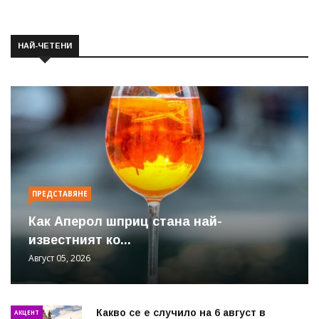
НАЙ-ЧЕТЕНИ
ПРЕДСТАВЯНЕ
Как Аперол шприц стана най-
известният ко...
Август 05, 2026
Какво се е случило на 6 август в
АКЦЕНТ