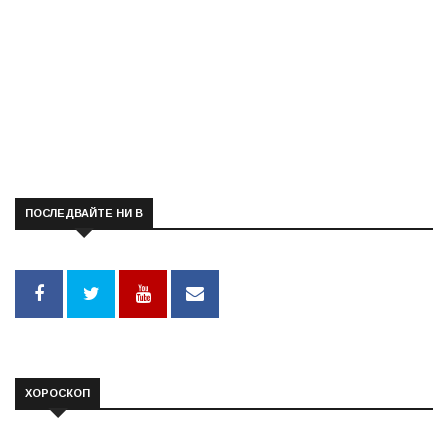
ПОСЛЕДВАЙТЕ НИ В
ХОРОСКОП