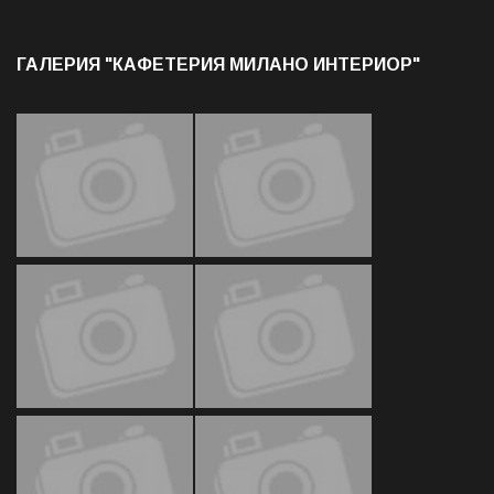
ГАЛЕРИЯ "КАФЕТЕРИЯ МИЛАНО ИНТЕРИОР"