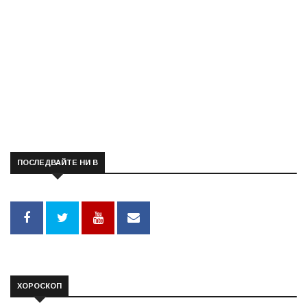
ПОСЛЕДВАЙТЕ НИ В
ХОРОСКОП