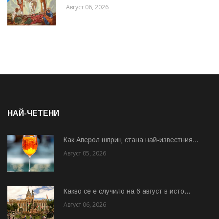
Август 06, 2026
НАЙ-ЧЕТЕНИ
Как Аперол шприц стана най-известния...
Август 05, 2026
Какво се е случило на 6 август в исто...
Август 06, 2026