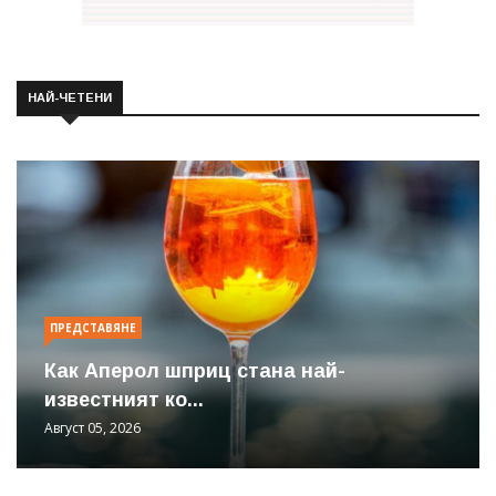
НАЙ-ЧЕТЕНИ
ПРЕДСТАВЯНЕ
Как Аперол шприц стана най-
известният ко...
Август 05, 2026