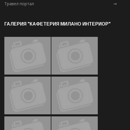
Травел портал
⇒
ГАЛЕРИЯ "КАФЕТЕРИЯ МИЛАНО ИНТЕРИОР"