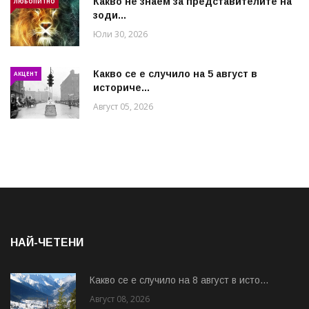
Какво не знаем за представителите на
ЛЮБОПИТНО
зоди...
Юли 30, 2026
Какво се е случило на 5 август в
АКЦЕНТ
историче...
Август 05, 2026
НАЙ-ЧЕТЕНИ
Какво се е случило на 8 август в исто...
Август 08, 2026