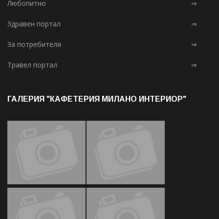
Любопитно
⇒
Здравен портал
⇒
За потребителя
⇒
Травел портал
⇒
ГАЛЕРИЯ "КАФЕТЕРИЯ МИЛАНО ИНТЕРИОР"