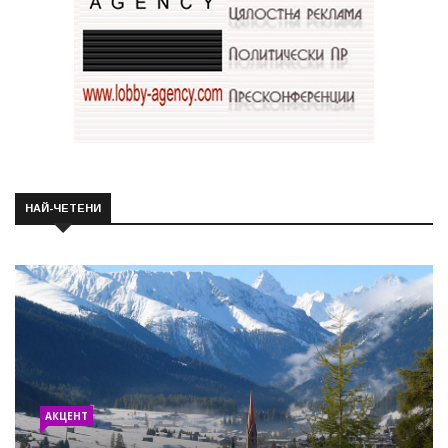
НАЙ-ЧЕТЕНИ
АКЦЕНТ