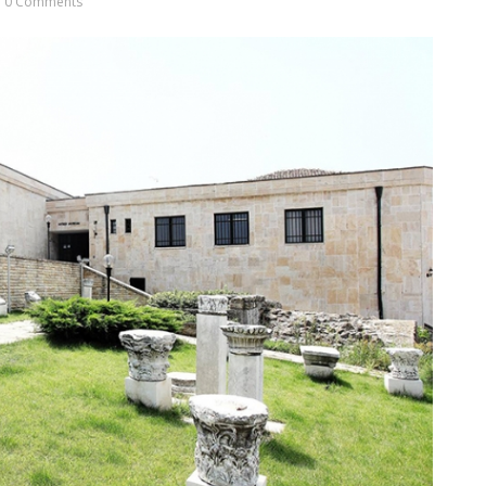
0 Comments