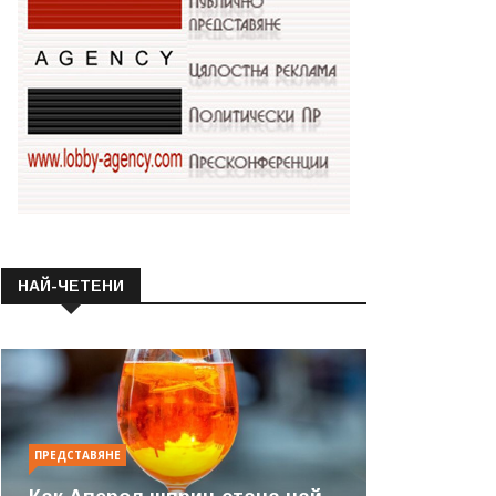
НАЙ-ЧЕТЕНИ
ПРЕДСТАВЯНЕ