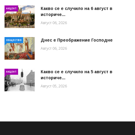
Какво се е случило на 6 август в
АКЦЕНТ
историче...
Август 06, 2026
Днес е Преображение Господне
ОБЩЕСТВО
Август 06, 2026
Какво се е случило на 5 август в
АКЦЕНТ
историче...
Август 05, 2026