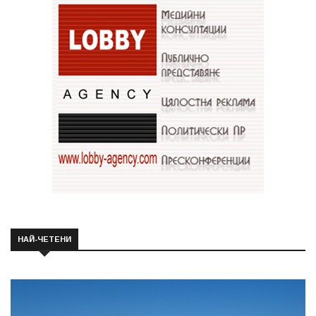
НАЙ-ЧЕТЕНИ