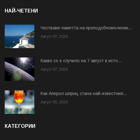
НАЙ-ЧЕТЕНИ
Честваме паметта на преподобномъченик...
Август 07, 2026
Какво се е случило на 7 август в исто...
Август 07, 2026
Как Аперол шприц стана най-известния...
Август 05, 2026
КАТЕГОРИИ