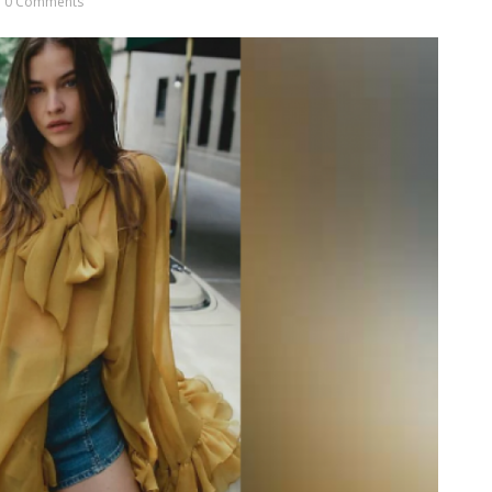
0 Comments