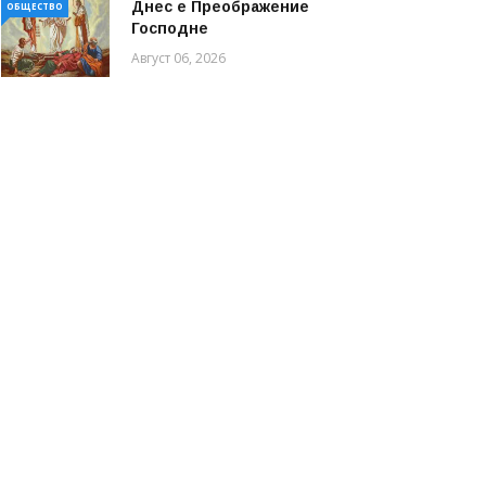
Днес е Преображение
ОБЩЕСТВО
Господне
Август 06, 2026