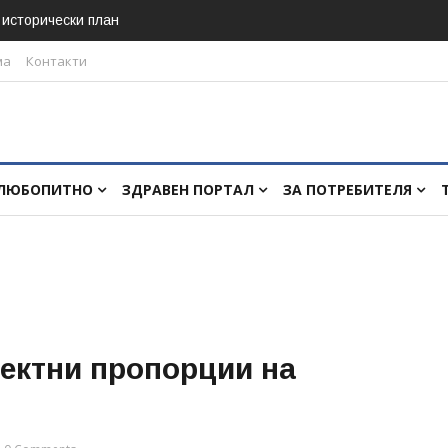
в исторически план
ма
Контакти
ЛЮБОПИТНО
ЗДРАВЕН ПОРТАЛ
ЗА ПОТРЕБИТЕЛЯ
ектни пропорции на