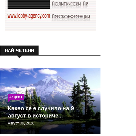
НАЙ-ЧЕТЕНИ
АКЦЕНТ
Какво се е случило на 9
август в историче...
Август 09, 2026