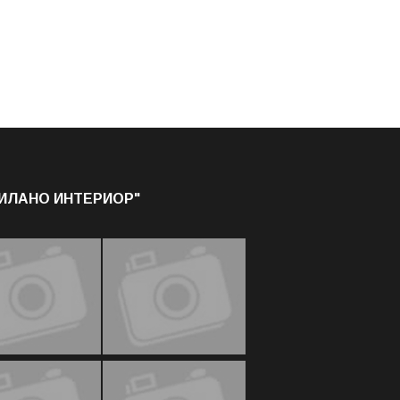
МИЛАНО ИНТЕРИОР"