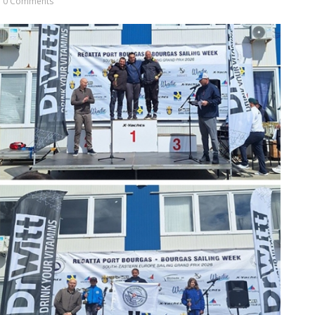
0 Comments