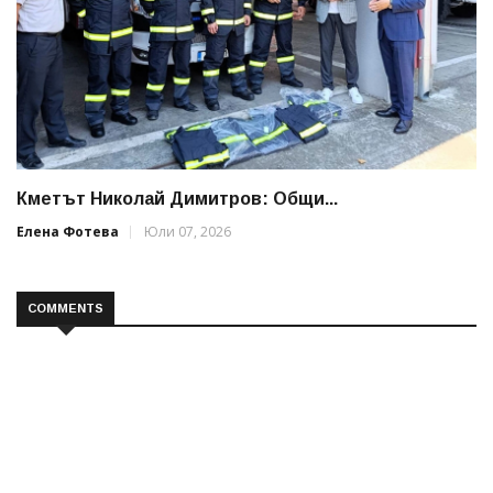
Кметът Николай Димитров: Общи...
Елена Фотева
Юли 07, 2026
COMMENTS