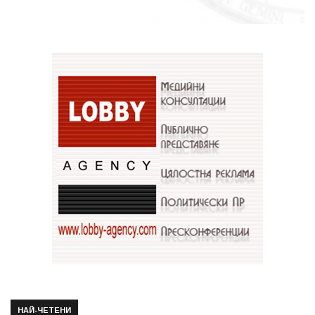
НАЙ-ЧЕТЕНИ