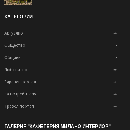
КАТЕГОРИИ
Актуално
⇒
Общество
⇒
Общини
⇒
Любопитно
⇒
Здравен портал
⇒
За потребителя
⇒
Травел портал
⇒
ГАЛЕРИЯ "КАФЕТЕРИЯ МИЛАНО ИНТЕРИОР"