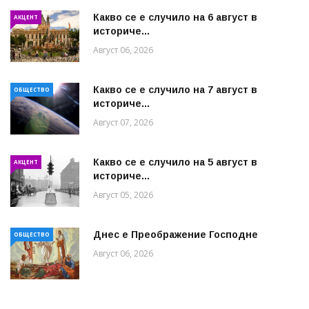
Какво се е случило на 6 август в
АКЦЕНТ
историче...
Август 06, 2026
Какво се е случило на 7 август в
ОБЩЕСТВО
историче...
Август 07, 2026
Какво се е случило на 5 август в
АКЦЕНТ
историче...
Август 05, 2026
Днес е Преображение Господне
ОБЩЕСТВО
Август 06, 2026