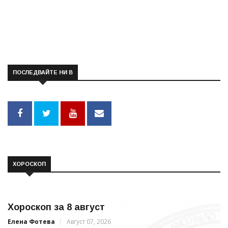
ПОСЛЕДВАЙТЕ НИ В
ХОРОСКОП
Хороскоп за 8 август
Елена Фотева
Август 07, 2026