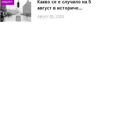
Какво се е случило на 5
АКЦЕНТ
август в историче...
Август 05, 2026