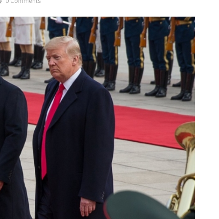
0 Comments