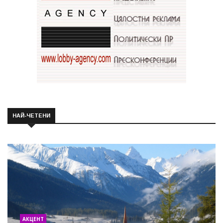
НАЙ-ЧЕТЕНИ
АКЦЕНТ