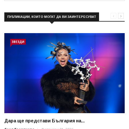
ПУБЛИКАЦИИ, КОИТО МОГАТ ДА ВИ ЗАИНТЕРЕСУВАТ
ЗВЕЗДИ
Дара ще представи България на...