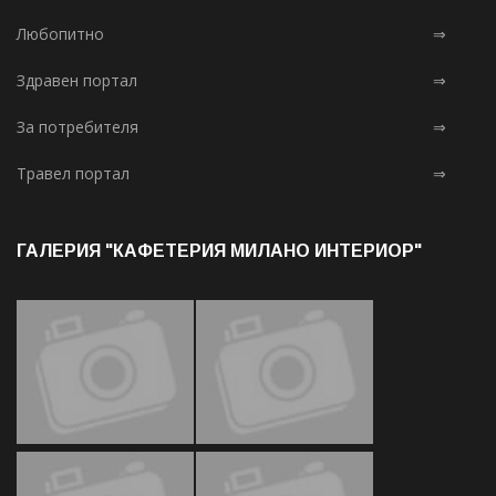
Любопитно
⇒
Здравен портал
⇒
За потребителя
⇒
Травел портал
⇒
ГАЛЕРИЯ "КАФЕТЕРИЯ МИЛАНО ИНТЕРИОР"