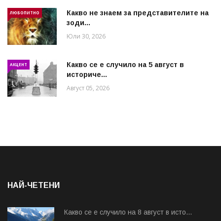
Какво не знаем за представителите на
ЛЮБОПИТНО
зоди...
Юли 30, 2026
Какво се е случило на 5 август в
АКЦЕНТ
историче...
Август 05, 2026
НАЙ-ЧЕТЕНИ
Какво се е случило на 8 август в исто...