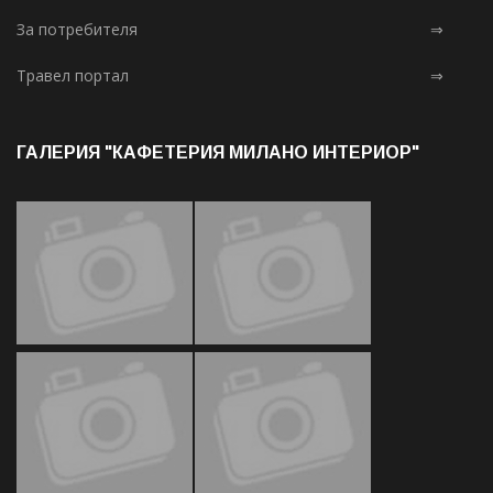
За потребителя
⇒
Травел портал
⇒
ГАЛЕРИЯ "КАФЕТЕРИЯ МИЛАНО ИНТЕРИОР"