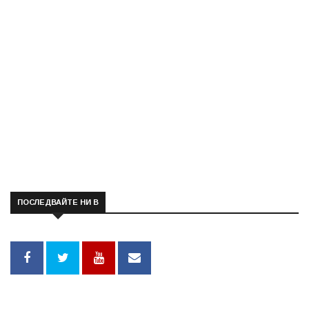
ПОСЛЕДВАЙТЕ НИ В