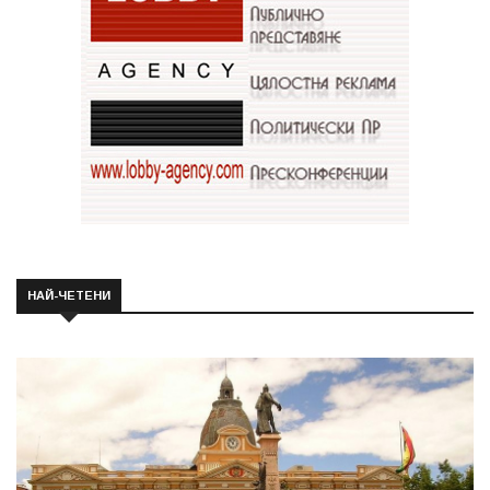
НАЙ-ЧЕТЕНИ