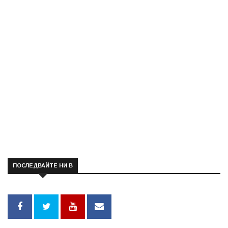
ПОСЛЕДВАЙТЕ НИ В