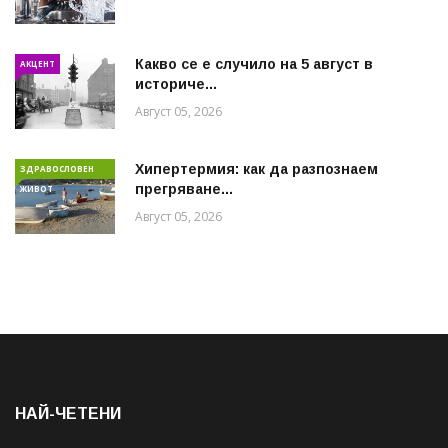
Какво се е случило на 5 август в
АКЦЕНТ
историче...
Август 05, 2026
Хипертермия: как да разпознаем
ЗДРАВОСЛОВЕН
прегряване...
ЖИВОТ
Август 05, 2026
НАЙ-ЧЕТЕНИ