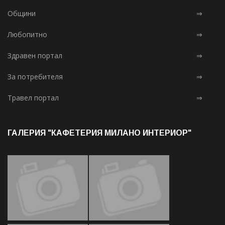
Общини
⇒
Любопитно
⇒
Здравен портал
⇒
За потребителя
⇒
Травел портал
⇒
ГАЛЕРИЯ "КАФЕТЕРИЯ МИЛАНО ИНТЕРИОР"