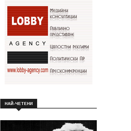
НАЙ-ЧЕТЕНИ