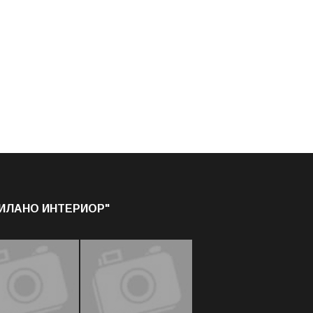
МИЛАНО ИНТЕРИОР"