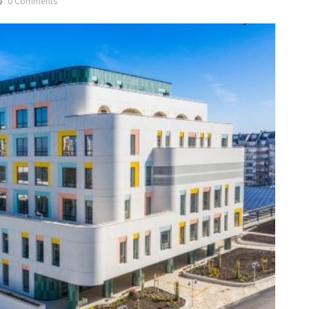
0 Comments