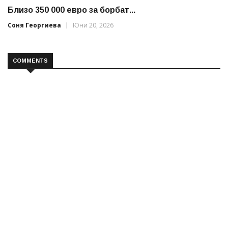
Близо 350 000 евро за борбат...
Соня Георгиева
Юни 20, 2026
COMMENTS