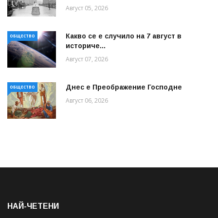
Август 05, 2026
Какво се е случило на 7 август в
ОБЩЕСТВО
историче...
Август 07, 2026
Днес е Преображение Господне
ОБЩЕСТВО
Август 06, 2026
НАЙ-ЧЕТЕНИ