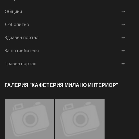
Общини
⇒
Любопитно
⇒
Здравен портал
⇒
За потребителя
⇒
Травел портал
⇒
ГАЛЕРИЯ "КАФЕТЕРИЯ МИЛАНО ИНТЕРИОР"