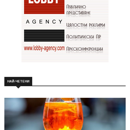
НАЙ-ЧЕТЕНИ