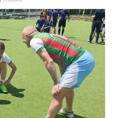
0 Comments