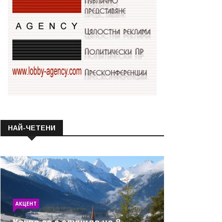
НАЙ-ЧЕТЕНИ
АКЦЕНТ