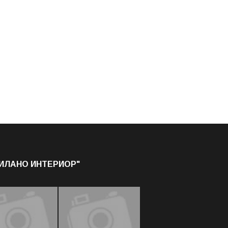
МИЛАНО ИНТЕРИОР"