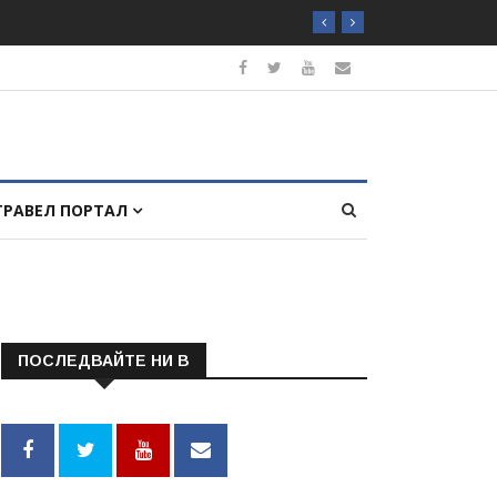
ТРАВЕЛ ПОРТАЛ
ПОСЛЕДВАЙТЕ НИ В