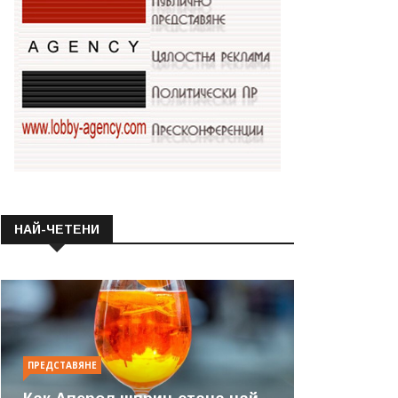
НАЙ-ЧЕТЕНИ
ПРЕДСТАВЯНЕ