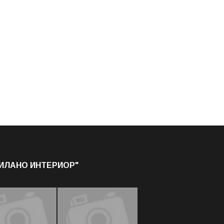
МИЛАНО ИНТЕРИОР"